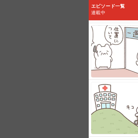
エピソード一覧
連載中